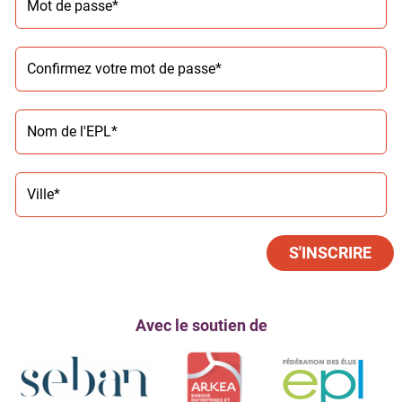
Avec le soutien de