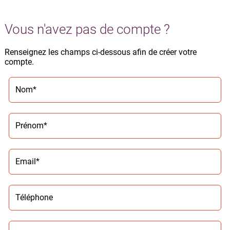
Vous n'avez pas de compte ?
Renseignez les champs ci-dessous afin de créer votre
compte.