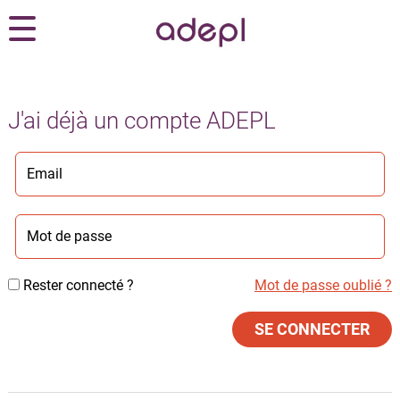
J'ai déjà un compte ADEPL
Rester connecté ?
Mot de passe oublié ?