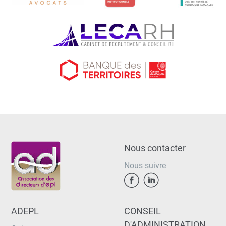
Nous contacter
Nous suivre
ADEPL
CONSEIL
D'ADMINISTRATION