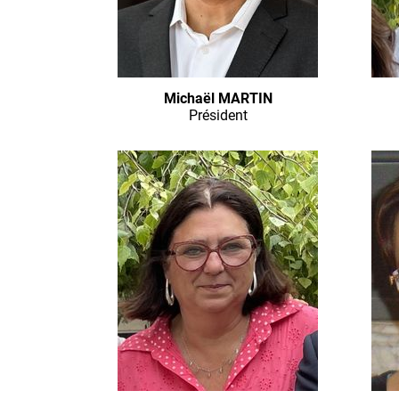
Michaël MARTIN
Président