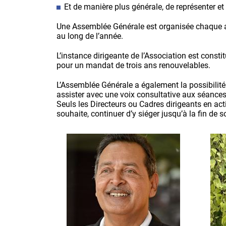
Et de manière plus générale, de représenter et
Une Assemblée Générale est organisée chaque an
au long de l’année.
L’instance dirigeante de l’Association est const
pour un mandat de trois ans renouvelables.
L’Assemblée Générale a également la possibilit
assister avec une voix consultative aux séances
Seuls les Directeurs ou Cadres dirigeants en acti
souhaite, continuer d’y siéger jusqu’à la fin de 