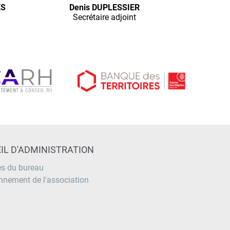
ES
Denis DUPLESSIER
Secrétaire adjoint
IL D'ADMINISTRATION
s du bureau
nnement de l'association