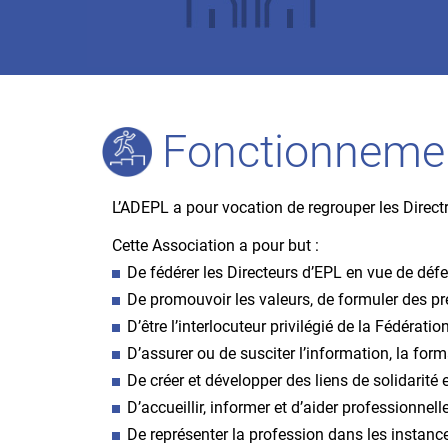
Fonctionneme
L’ADEPL a pour vocation de regrouper les Directr
Cette Association a pour but :
De fédérer les Directeurs d’EPL en vue de défe
De promouvoir les valeurs, de formuler des pre
D’être l’interlocuteur privilégié de la Fédérat
D’assurer ou de susciter l’information, la for
De créer et développer des liens de solidarité 
D’accueillir, informer et d’aider professionne
De représenter la profession dans les instance