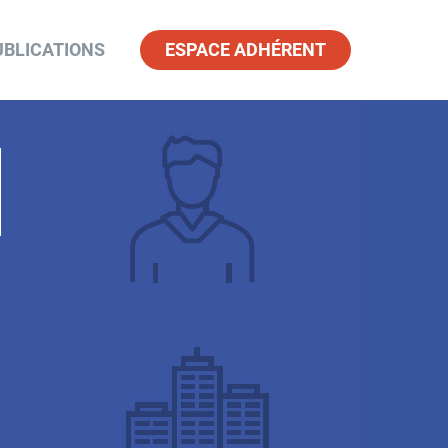
ESPACE ADHÉRENT
UBLICATIONS