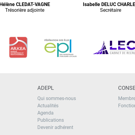
Hélène CLEDAT-VAGNE
Isabelle DELUC CHARL
Trésorière adjointe
Secrétaire
ADEPL
CONSE
Qui sommes-nous
Membre
Actualités
Fonctio
Agenda
Publications
Devenir adhérent