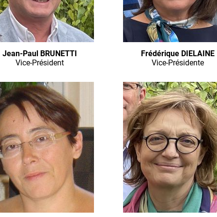
Jean-Paul BRUNETTI
Frédérique DIELAINE
Vice-Président
Vice-Présidente