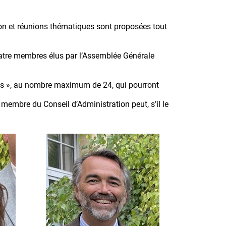
on et réunions thématiques sont proposées tout
quatre membres élus par l’Assemblée Générale
nts », au nombre maximum de 24, qui pourront
 membre du Conseil d’Administration peut, s’il le