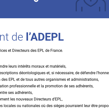
nt de
l’ADEPL
ices et Directeurs des EPL de France.
ndre leurs intérêts moraux et matériels,
scriptions déontologiques et, si nécessaire, de défendre l’honne
ion des EPL et de tous autres organismes et administrations,
mation professionnelle et la promotion de ses adhérents,
entre ses adhérents,
llement les nouveaux Directeurs d’EPL,
s locales ou nationales où des sièges pourraient leur être propo