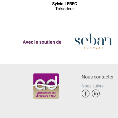
Sylvie LEBEC
Trésorière
Avec le soutien de
Nous contacter
Nous suivre